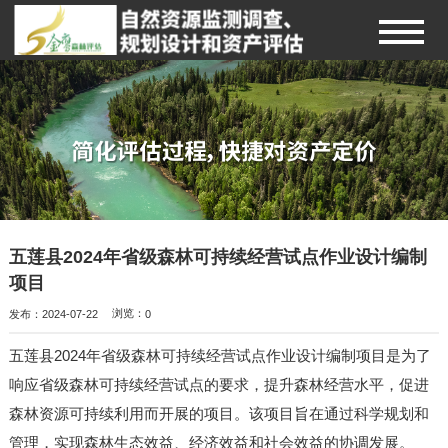
五莲县2024年省级森林可持续经营试点作业设计编制
项目
发布：2024-07-22
浏览：
0
五莲县2024年省级森林可持续经营试点作业设计编制项目是为了
响应省级森林可持续经营试点的要求，提升森林经营水平，促进
森林资源可持续利用而开展的项目。该项目旨在通过科学规划和
管理，实现森林生态效益、经济效益和社会效益的协调发展。