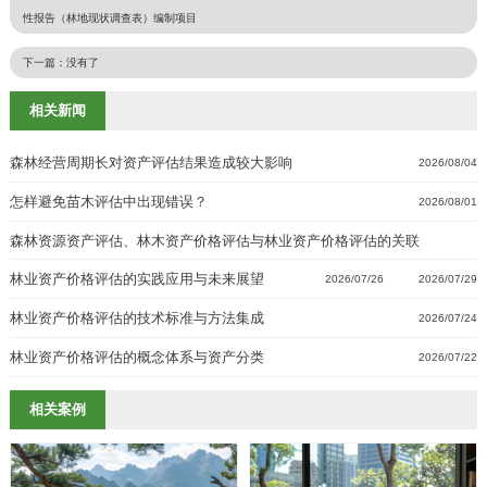
性报告（林地现状调查表）编制项目
下一篇：没有了
相关新闻
森林经营周期长对资产评估结果造成较大影响
2026/08/04
怎样避免苗木评估中出现错误？
2026/08/01
森林资源资产评估、林木资产价格评估与林业资产价格评估的关联
林业资产价格评估的实践应用与未来展望
2026/07/29
2026/07/26
林业资产价格评估的技术标准与方法集成
2026/07/24
林业资产价格评估的概念体系与资产分类
2026/07/22
相关案例