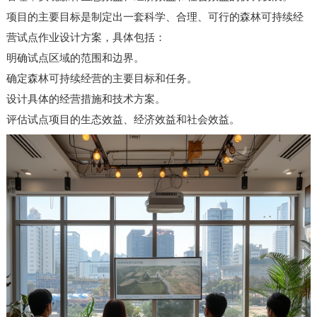
项目的主要目标是制定出一套科学、合理、可行的森林可持续经
营试点作业设计方案，具体包括：
明确试点区域的范围和边界。
确定森林可持续经营的主要目标和任务。
设计具体的经营措施和技术方案。
评估试点项目的生态效益、经济效益和社会效益。