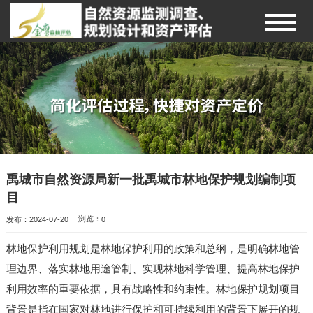
禹城市自然资源局新一批禹城市林地保护规划编制项
目
发布：2024-07-20
浏览：
0
林地保护利用规划是林地保护利用的政策和总纲，是明确林地管
理边界、落实林地用途管制、实现林地科学管理、提高林地保护
利用效率的重要依据，具有战略性和约束性。林地保护规划项目
背景是指在国家对林地进行保护和可持续利用的背景下展开的规