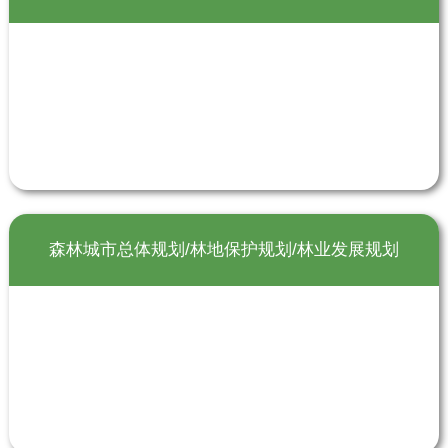
森林城市总体规划/林地保护规划/林业发展规划