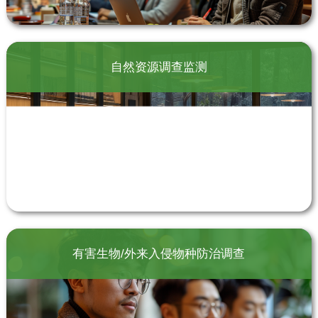
自然资源调查监测
有害生物/外来入侵物种防治调查