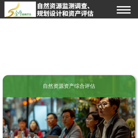
自然资源资产综合评估