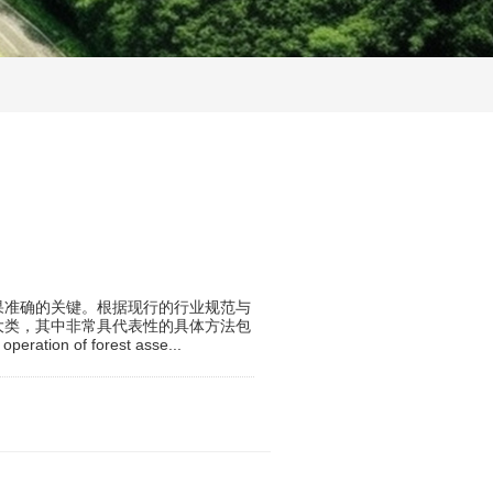
果准确的关键。根据现行的行业规范与
大类，其中非常具代表性的具体方法包
on of forest asse...