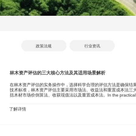
政策法规
行业资讯
林木资产评估的三大核心方法及其适用场景解析
在林木资产评估的实务操作中，选择科学合理的评估方法是确保结
技术标准，林木资产评估主要采用市场法、收益法和重置成本法三
括木材市场价倒算法、收获现值法以及重置成本法。In the practical operati
了解详情