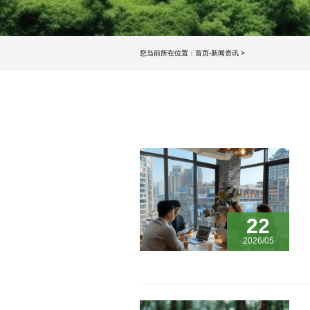
您当前所在位置：
首页
-
新闻资讯
>
22
2026/05