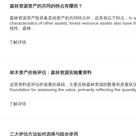
森林资源资产的共同的特点有哪些？
森林资源资产除具备其他资产的共同特点外，还具有以下特点：In addition
characteristics of other assets, forest resource assets also h
续性。森林...
了解详情
林木资产价格评估：森林资源实物量资料
这类资料是评估价值量的基础，主要反映森林资源的数量和质量状况。This type 
foundation for assessing the value, primarily reflecting the quantity 
了解详情
三大评估方法如何选择与组合使用