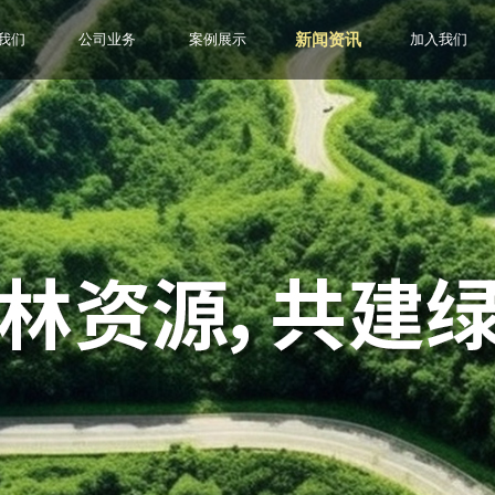
新闻资讯
我们
公司业务
案例展示
加入我们