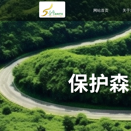
网站首页
关于